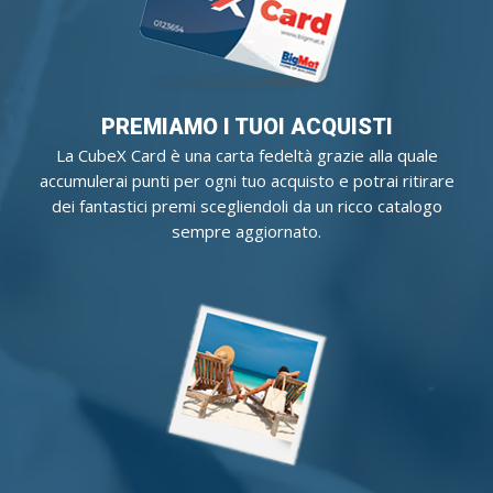
PREMIAMO I TUOI ACQUISTI
La CubeX Card è una carta fedeltà grazie alla quale
accumulerai punti per ogni tuo acquisto e potrai ritirare
dei fantastici premi scegliendoli da un ricco catalogo
sempre aggiornato.