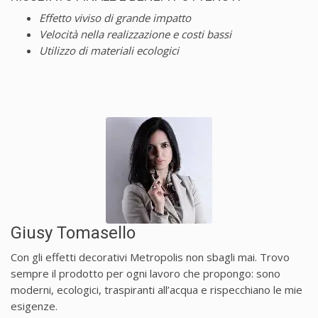
Effetto viviso di grande impatto
Velocità nella realizzazione e costi bassi
Utilizzo di materiali ecologici
Giusy Tomasello
Con gli effetti decorativi Metropolis non sbagli mai. Trovo
sempre il prodotto per ogni lavoro che propongo: sono
moderni, ecologici, traspiranti all’acqua e rispecchiano le mie
esigenze.