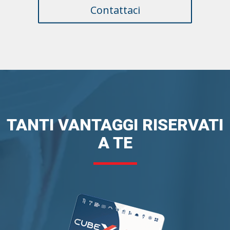
Contattaci
TANTI VANTAGGI RISERVATI
A TE