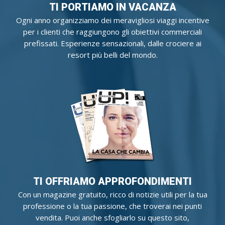
TI PORTIAMO IN VACANZA
Ogni anno organizziamo dei meravigliosi viaggi incentive
per i clienti che raggiungono gli obiettivi commerciali
prefissati. Esperienze sensazionali, dalle crociere ai
resort più belli del mondo.
TI OFFRIAMO APPROFONDIMENTI
Con un magazine gratuito, ricco di notizie utili per la tua
professione o la tua passione, che troverai nei punti
vendita. Puoi anche sfogliarlo su questo sito,