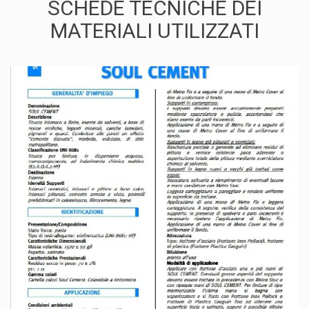
SCHEDE TECNICHE DEI
MATERIALI UTILIZZATI