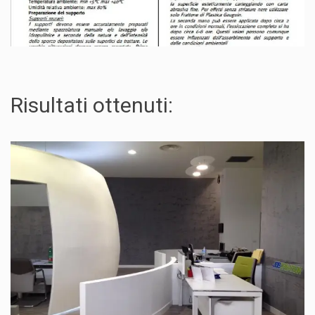
Risultati ottenuti: