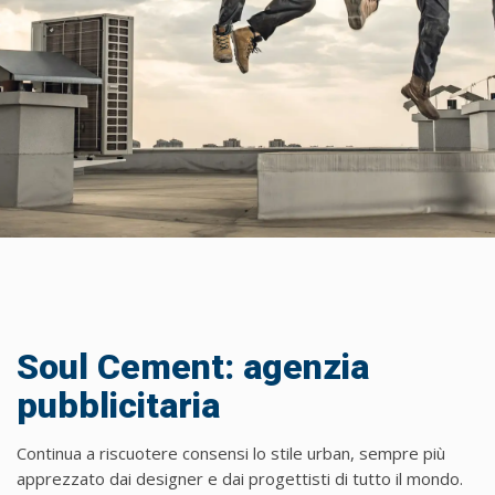
Soul Cement: agenzia
pubblicitaria
Continua a riscuotere consensi lo stile urban, sempre più
apprezzato dai designer e dai progettisti di tutto il mondo.