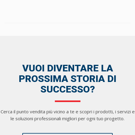
VUOI DIVENTARE LA
PROSSIMA STORIA DI
SUCCESSO?
Cerca il punto vendita più vicino a te e scopri i prodotti, i servizi e
le soluzioni professionali migliori per ogni tuo progetto.