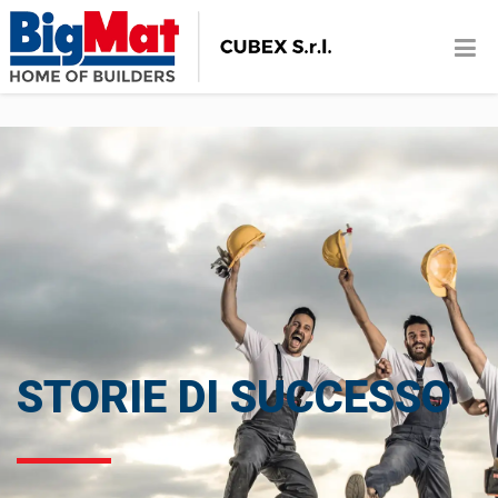
STORIE DI SUCCESSO