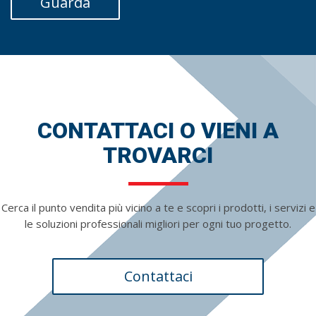
Guarda
CONTATTACI O VIENI A
TROVARCI
Cerca il punto vendita più vicino a te e scopri i prodotti, i servizi e
le soluzioni professionali migliori per ogni tuo progetto.
Contattaci