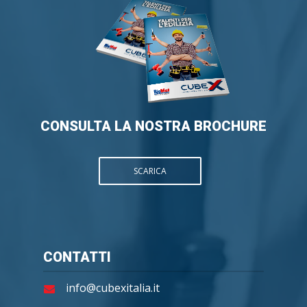
CONSULTA LA NOSTRA BROCHURE
SCARICA
CONTATTI
info@cubexitalia.it