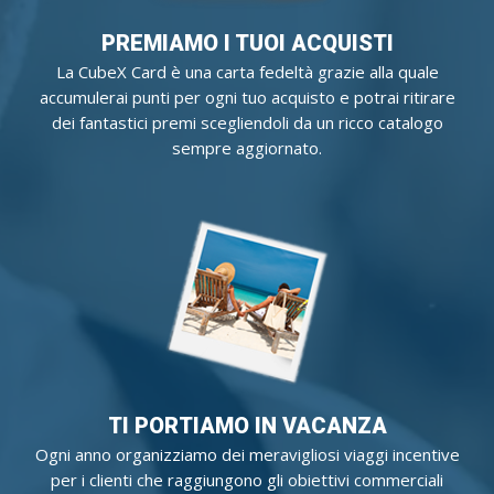
PREMIAMO I TUOI ACQUISTI
La CubeX Card è una carta fedeltà grazie alla quale
accumulerai punti per ogni tuo acquisto e potrai ritirare
dei fantastici premi scegliendoli da un ricco catalogo
sempre aggiornato.
TI PORTIAMO IN VACANZA
Ogni anno organizziamo dei meravigliosi viaggi incentive
per i clienti che raggiungono gli obiettivi commerciali