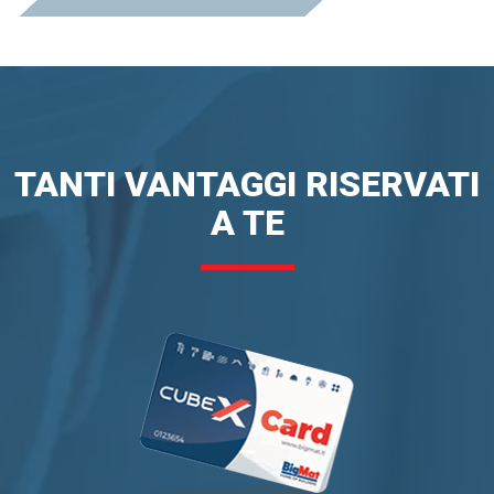
TANTI VANTAGGI RISERVATI
A TE