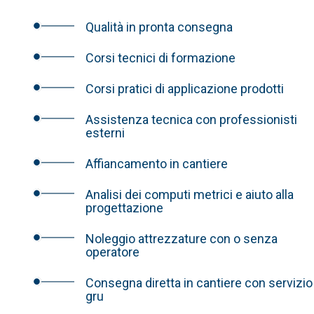
Qualità in pronta consegna
Corsi tecnici di formazione
Corsi pratici di applicazione prodotti
Assistenza tecnica con professionisti
esterni
Affiancamento in cantiere
Analisi dei computi metrici e aiuto alla
progettazione
Noleggio attrezzature con o senza
operatore
Consegna diretta in cantiere con servizio
gru