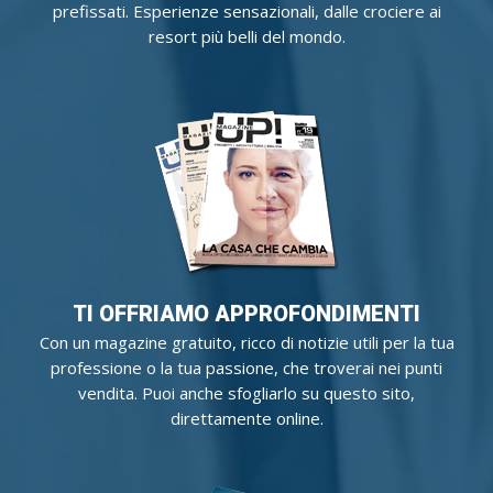
prefissati. Esperienze sensazionali, dalle crociere ai
resort più belli del mondo.
TI OFFRIAMO APPROFONDIMENTI
Con un magazine gratuito, ricco di notizie utili per la tua
professione o la tua passione, che troverai nei punti
vendita. Puoi anche sfogliarlo su questo sito,
direttamente online.