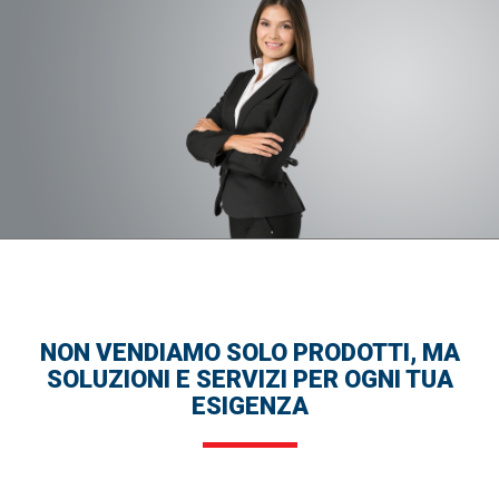
NON VENDIAMO SOLO PRODOTTI, MA
SOLUZIONI E SERVIZI PER OGNI TUA
ESIGENZA