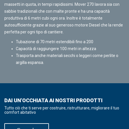
massetti in quota, in tempi rapidissimi. Mover 270 lavora sia con
sabbie tradizionali che con malte pronte e ha una capacità
produttiva di 6 metri cubi ogni ora. Inoltre è totalmente
autosufficiente grazie al suo generoso motore Diesel che la rende
perfetta per ogni tipo di cantiere.
Tubazione di 70 metri estendibili fino a 200
Capacità di raggiungere 100 metri in altezza
Trasporta anche materiali secchi o leggeri come perlite o
argilla espansa.
DAI UN'OCCHIATA AI NOSTRI PRODOTTI
Tutto ciò che ti serve per costruire, ristrutturare, migliorare il tuo
comfort abitativo