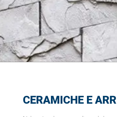
CERAMICHE E AR