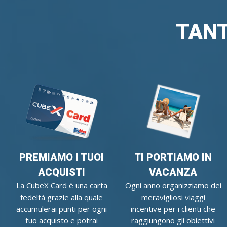
TANT
PREMIAMO I TUOI
TI PORTIAMO IN
ACQUISTI
VACANZA
La CubeX Card è una carta
Ogni anno organizziamo dei
fedeltà grazie alla quale
meravigliosi viaggi
accumulerai punti per ogni
incentive per i clienti che
tuo acquisto e potrai
raggiungono gli obiettivi