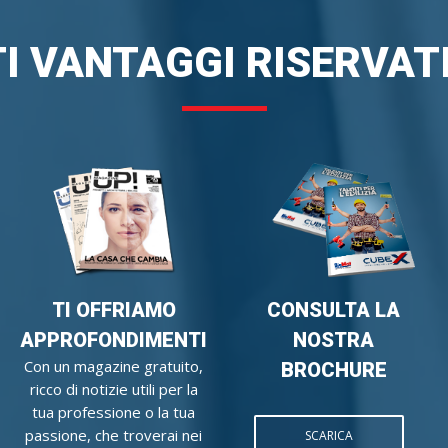
I VANTAGGI RISERVATI
TI OFFRIAMO
CONSULTA LA
APPROFONDIMENTI
NOSTRA
Con un magazine gratuito,
BROCHURE
ricco di notizie utili per la
tua professione o la tua
passione, che troverai nei
SCARICA