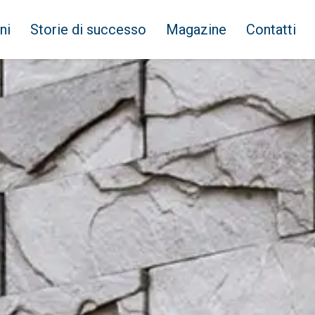
ni
Storie di successo
Magazine
Contatti