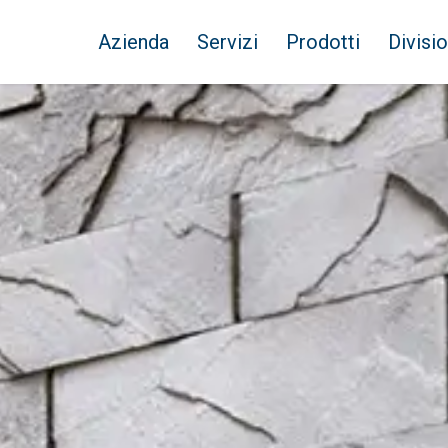
Azienda
Servizi
Prodotti
Divisio