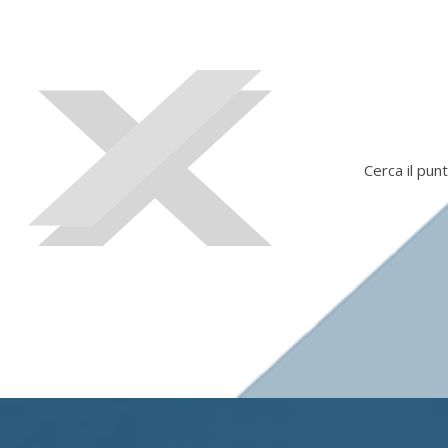
Cerca il punt