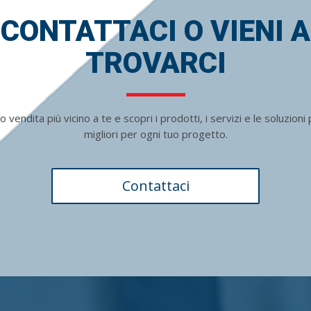
CONTATTACI O VIENI A
TROVARCI
o vendita più vicino a te e scopri i prodotti, i servizi e le soluzioni
migliori per ogni tuo progetto.
Contattaci