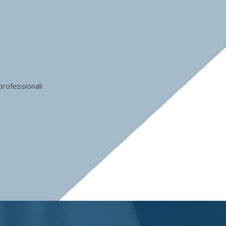
 professionali