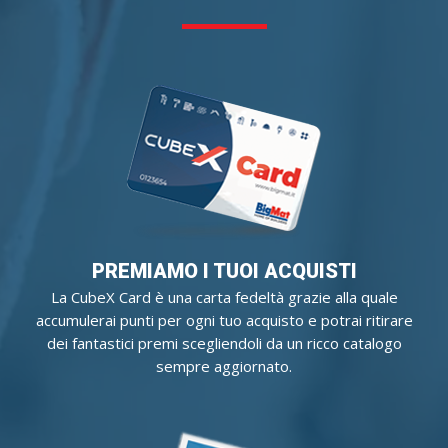
PREMIAMO I TUOI ACQUISTI
La CubeX Card è una carta fedeltà grazie alla quale
accumulerai punti per ogni tuo acquisto e potrai ritirare
dei fantastici premi scegliendoli da un ricco catalogo
sempre aggiornato.