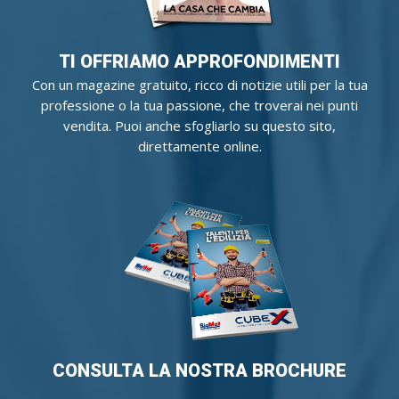
TI OFFRIAMO APPROFONDIMENTI
Con un magazine gratuito, ricco di notizie utili per la tua
professione o la tua passione, che troverai nei punti
vendita. Puoi anche sfogliarlo su questo sito,
direttamente online.
CONSULTA LA NOSTRA BROCHURE