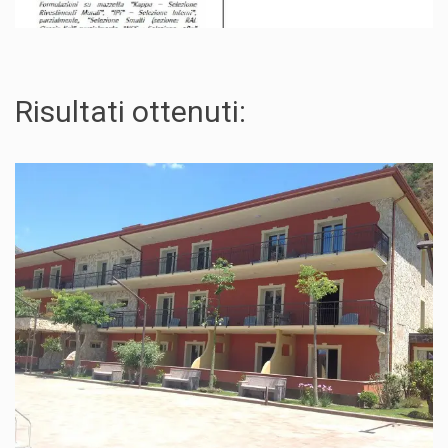
Risultati ottenuti: