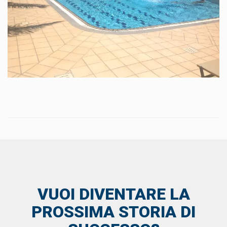
VUOI DIVENTARE LA
PROSSIMA STORIA DI