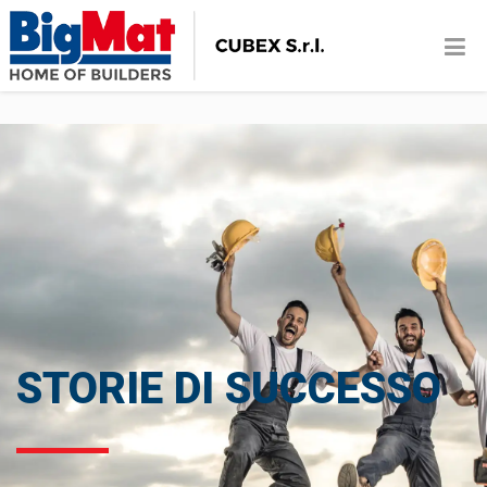
STORIE DI SUCCESSO