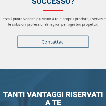
SUCCESSO?
Cerca il punto vendita più vicino a te e scopri i prodotti, i servizi e
le soluzioni professionali migliori per ogni tuo progetto.
Contattaci
TANTI VANTAGGI RISERVATI
A TE