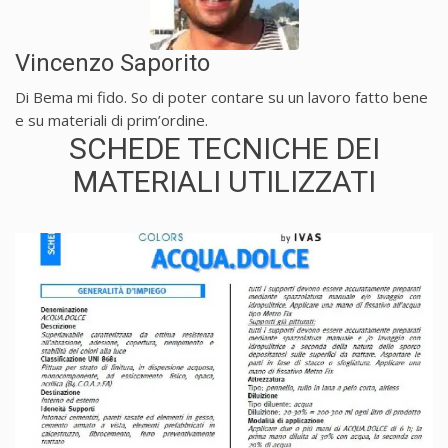
Vincenzo Saporito
Di Bema mi fido. So di poter contare su un lavoro fatto bene
e su materiali di prim’ordine.
SCHEDE TECNICHE DEI
MATERIALI UTILIZZATI