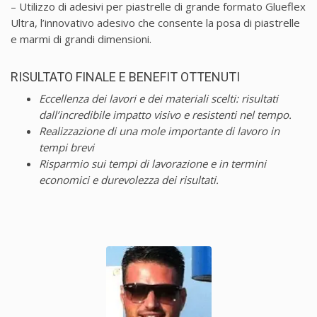
– Utilizzo di adesivi per piastrelle di grande formato Glueflex
Ultra, l’innovativo adesivo che consente la posa di piastrelle
e marmi di grandi dimensioni.
RISULTATO FINALE E BENEFIT OTTENUTI
Eccellenza dei lavori e dei materiali scelti: risultati
dall’incredibile impatto visivo e resistenti nel tempo.
Realizzazione di una mole importante di lavoro in
tempi brevi
Risparmio sui tempi di lavorazione e in termini
economici e durevolezza dei risultati.