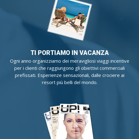
TI PORTIAMO IN VACANZA
Ogni anno organizziamo dei meravigliosi viaggi incentive
per i clienti che raggiungono gli obiettivi commerciali
prefissati. Esperienze sensazionali, dalle crociere ai
resort più belli del mondo.