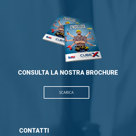
CONSULTA LA NOSTRA BROCHURE
SCARICA
CONTATTI