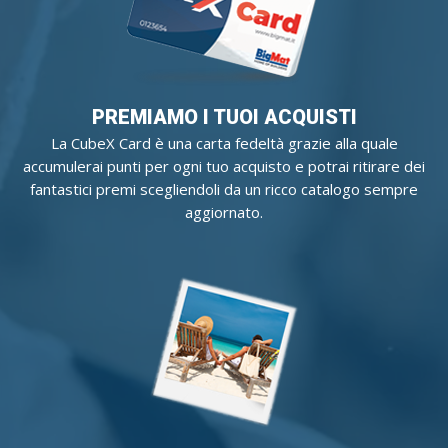
PREMIAMO I TUOI ACQUISTI
La CubeX Card è una carta fedeltà grazie alla quale
accumulerai punti per ogni tuo acquisto e potrai ritirare dei
fantastici premi scegliendoli da un ricco catalogo sempre
aggiornato.