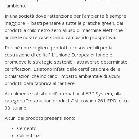
l’ambiente.
In una società dove l’attenzione per l’ambiente è sempre
maggiore – basti pensare a tutte le pratiche green, dai
prodotti a chilometro zero all’uso di macchine elettriche –
anche le nostre case stanno cambiando prospettiva.
Perché non scegliere prodotti ecosostenibili per la
costruzione di edifici? L’Unione Europea diffonde e
promuove le strategie sostenibili attraverso determinate
certificazioni. Esistono infatti delle certificazioni e delle
dichiarazioni che indicano l’impatto ambientale di alcuni
prodotti dalla fabbrica al cantiere.
Attualmente sul sito dell’International EPD System, alla
categoria “costruction products” si trovano 261 EPD, di cui
38 italiane.
Alcuni dei prodotti presenti sono:
Cemento
Calcestruzi