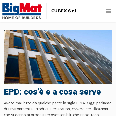
EPD: cos’è e a cosa serve
Avete mai letto da qualche parte la sigla EPD? Oggi parliamo
di Environmental Product Declaration, ovvero certificazioni
che si danno ai prodotti ecosostenibili, che rispettano