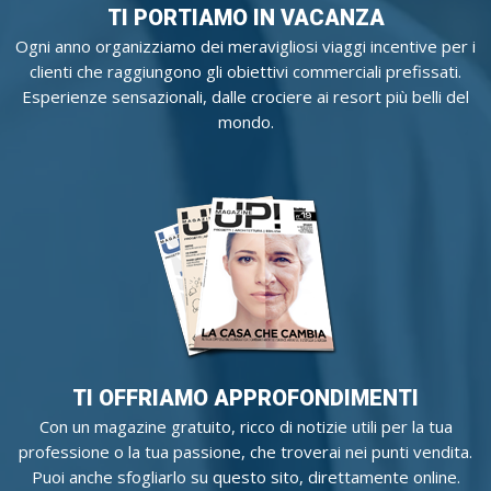
TI PORTIAMO IN VACANZA
Ogni anno organizziamo dei meravigliosi viaggi incentive per i
clienti che raggiungono gli obiettivi commerciali prefissati.
Esperienze sensazionali, dalle crociere ai resort più belli del
mondo.
TI OFFRIAMO APPROFONDIMENTI
Con un magazine gratuito, ricco di notizie utili per la tua
professione o la tua passione, che troverai nei punti vendita.
Puoi anche sfogliarlo su questo sito, direttamente online.