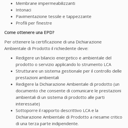
Membrane impermeabilizzanti
Intonaci
Pavimentazione tessile e tappezzante
Profili per finestre
Come ottenere una EPD?
Per ottenere la certificazione di una Dichiarazione
Ambientale di Prodotto il richiedente deve:
Redigere un bilancio energetico e ambientale del
prodotto o servizio applicando lo strumento LCA
Strutturare un sistema gestionale per il controllo delle
prestazioni ambientali
Redigere la Dichiarazione Ambientale di prodotto (un
documento che consente di comunicare le prestazioni
ambientali di un sistema di prodotto alle parti
interessate)
Sottoporre il rapporto descrittivo LCA e la
Dichiarazione Ambientale di Prodotto a riesame critico
di una terza parte indipendente.