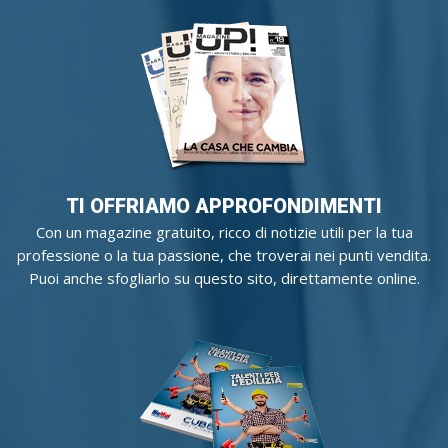
TI OFFRIAMO APPROFONDIMENTI
Con un magazine gratuito, ricco di notizie utili per la tua
professione o la tua passione, che troverai nei punti vendita.
Puoi anche sfogliarlo su questo sito, direttamente online.