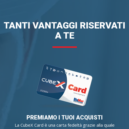
TANTI VANTAGGI RISERVATI
A TE
PREMIAMO I TUOI ACQUISTI
La CubeX Card è una carta fedeltà grazie alla quale