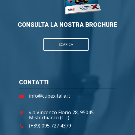
CONSULTA LA NOSTRA BROCHURE
SCARICA
CONTATTI
info@cubexitalia.it
via Vincenzo Florio 28, 95045 -
Misterbianco (CT)
(+39) 095 727 4379