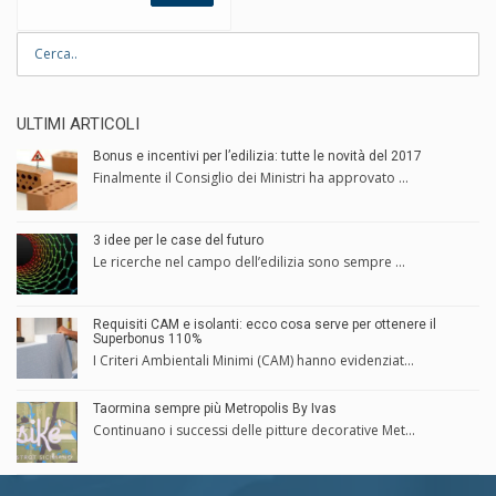
ULTIMI ARTICOLI
Bonus e incentivi per l’edilizia: tutte le novità del 2017
Finalmente il Consiglio dei Ministri ha approvato ...
3 idee per le case del futuro
Le ricerche nel campo dell’edilizia sono sempre ...
Requisiti CAM e isolanti: ecco cosa serve per ottenere il
Superbonus 110%
I Criteri Ambientali Minimi (CAM) hanno evidenziat...
Taormina sempre più Metropolis By Ivas
Continuano i successi delle pitture decorative Met...