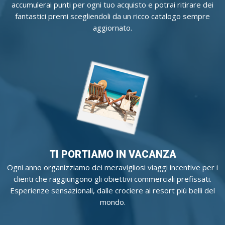
accumulerai punti per ogni tuo acquisto e potrai ritirare dei
fantastici premi scegliendoli da un ricco catalogo sempre
aggiornato.
TI PORTIAMO IN VACANZA
Ogni anno organizziamo dei meravigliosi viaggi incentive per i
clienti che raggiungono gli obiettivi commerciali prefissati.
Esperienze sensazionali, dalle crociere ai resort più belli del
mondo.