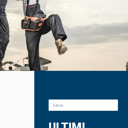
ULTIMI