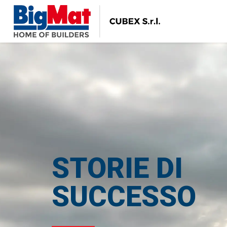
STORIE DI
SUCCESSO