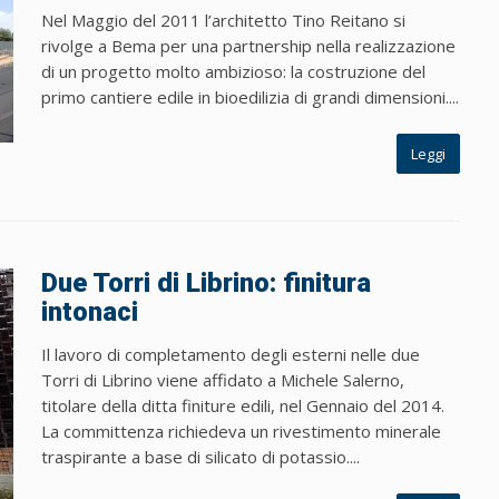
Nel Maggio del 2011 l’architetto Tino Reitano si
rivolge a Bema per una partnership nella realizzazione
di un progetto molto ambizioso: la costruzione del
primo cantiere edile in bioedilizia di grandi dimensioni....
Leggi
Due Torri di Librino: finitura
intonaci
Il lavoro di completamento degli esterni nelle due
Torri di Librino viene affidato a Michele Salerno,
titolare della ditta finiture edili, nel Gennaio del 2014.
La committenza richiedeva un rivestimento minerale
traspirante a base di silicato di potassio....