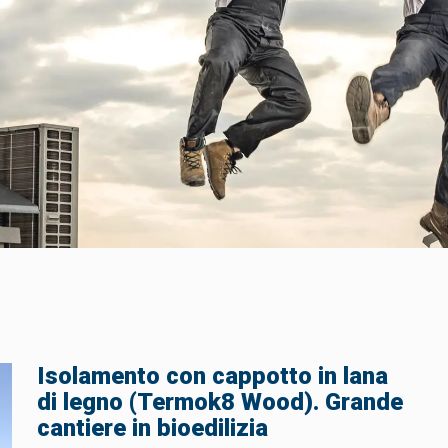
Isolamento con cappotto in lana
di legno (Termok8 Wood). Grande
cantiere in bioedilizia