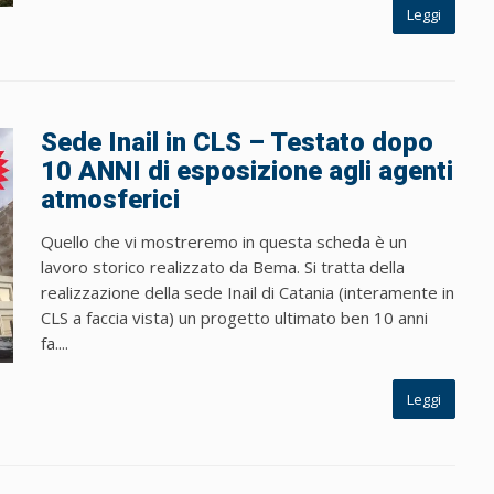
Leggi
Sede Inail in CLS – Testato dopo
10 ANNI di esposizione agli agenti
atmosferici
Quello che vi mostreremo in questa scheda è un
lavoro storico realizzato da Bema. Si tratta della
realizzazione della sede Inail di Catania (interamente in
CLS a faccia vista) un progetto ultimato ben 10 anni
fa....
Leggi