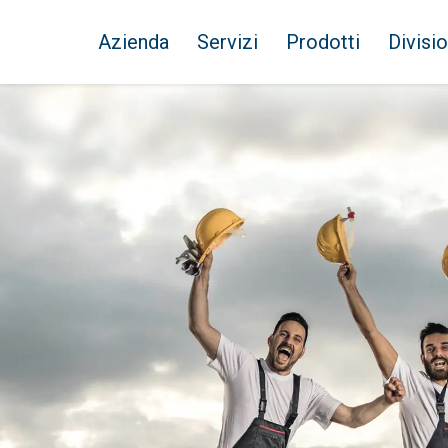
Azienda
Servizi
Prodotti
Divisio