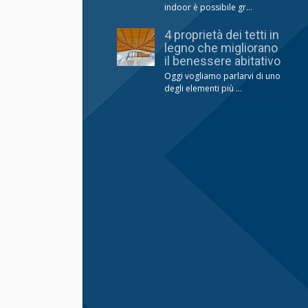
indoor è possibile gr...
4 proprietà dei tetti in
legno che migliorano
il benessere abitativo
Oggi vogliamo parlarvi di uno
degli elementi più ...