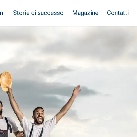
ni
Storie di successo
Magazine
Contatti