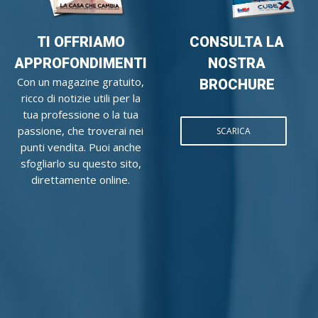
TI OFFRIAMO
CONSULTA LA
APPROFONDIMENTI
NOSTRA
Con un magazine gratuito,
BROCHURE
ricco di notizie utili per la
tua professione o la tua
passione, che troverai nei
SCARICA
punti vendita. Puoi anche
sfogliarlo su questo sito,
direttamente online.